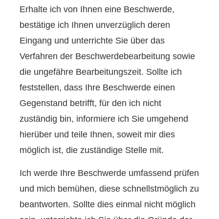
Erhalte ich von Ihnen eine Beschwerde,
bestätige ich Ihnen unverzüglich deren
Eingang und unterrichte Sie über das
Verfahren der Beschwerdebearbeitung sowie
die ungefähre Bearbeitungszeit. Sollte ich
feststellen, dass Ihre Beschwerde einen
Gegenstand betrifft, für den ich nicht
zuständig bin, informiere ich Sie umgehend
hierüber und teile Ihnen, soweit mir dies
möglich ist, die zuständige Stelle mit.
Ich werde Ihre Beschwerde umfassend prüfen
und mich bemühen, diese schnellstmöglich zu
beantworten. Sollte dies einmal nicht möglich