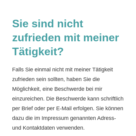
Sie sind nicht
zufrieden mit meiner
Tätigkeit?
Falls Sie einmal nicht mit meiner Tätigkeit
zufrieden sein sollten, haben Sie die
Möglichkeit, eine Beschwerde bei mir
einzureichen. Die Beschwerde kann schriftlich
per Brief oder per E-Mail erfolgen. Sie können
dazu die im Impressum genannten Adress-
und Kontaktdaten verwenden.