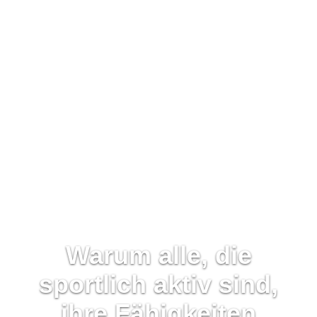
Warum alle, die
sportlich aktiv sind,
ihre Fähigkeiten