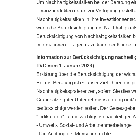
Um Nachhaltigkeitsrisiken bei der Beratung 
Finanzprodukten deren zur Verfügung gestellte
Nachhaltigkeitsrisiken in ihre Investitionsen
wenn die Berücksichtigung der Nachhaltigkeit
Berücksichtigung von Nachhaltigkeitsrisiken be
Informationen. Fragen dazu kann der Kunde i
Information zur Berücksichtigung nachteili
TVO vom 1. Januar 2023)
Erklärung über die Berücksichtigung der wicht
Bei der Beratung ist es unser Ziel, Ihnen ei
Nachhaltigkeitspräferenzen, sofern Sie dies w
Grundsätze guter Unternehmensführung und/ode
berücksichtigt werden sollen. Der Gesetzgeber 
"Indikatoren" für die wichtigsten nachteiligen
- Umwelt-, Sozial- und Arbeitnehmerbelange
- Die Achtung der Menschenrechte