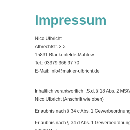
Impressum
Nico Ulbricht
Albrechtstr. 2-3
15831 Blankenfelde-Mahlow
Tel.: 03379 366 97 70
E-Mail: info@makler-ulbricht.de
Inhaltlich verantwortlich i.S.d. § 18 Abs. 2 MSt
Nico Ulbricht (Anschrift wie oben)
Erlaubnis nach § 34 c Abs. 1 Gewerbeordnung,
Erlaubnis nach § 34 d Abs. 1 Gewerbeordnung 